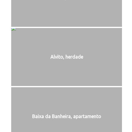
Alvito, herdade
Baixa da Banheira, apartamento