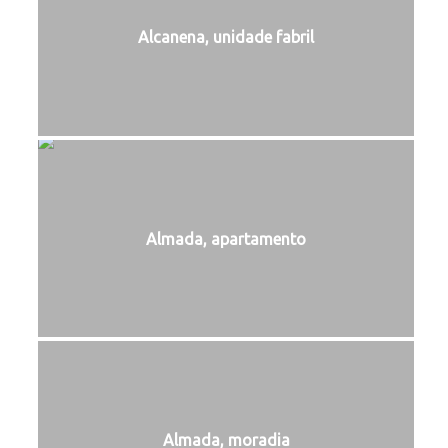
Alcanena, unidade fabril
Almada, apartamento
Almada, moradia