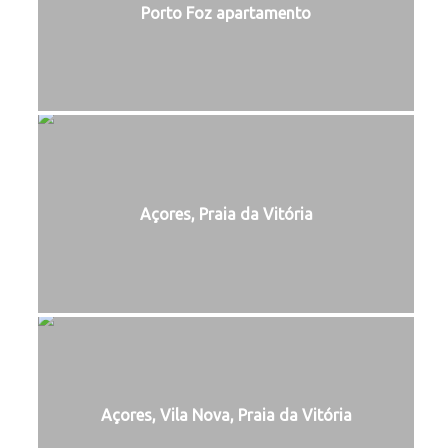
Porto Foz apartamento
Açores, Praia da Vitória
Açores, Vila Nova, Praia da Vitória