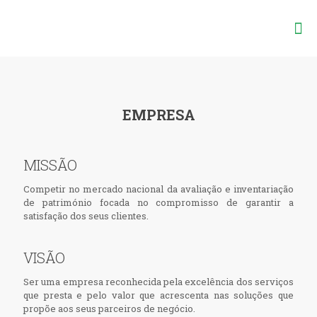
EMPRESA
MISSÃO
Competir no mercado nacional da avaliação e inventariação
de património focada no compromisso de garantir a
satisfação dos seus clientes.
VISÃO
Ser uma empresa reconhecida pela excelência dos serviços
que presta e pelo valor que acrescenta nas soluções que
propõe aos seus parceiros de negócio.