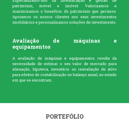
Especializamo-nos na inventariação e gestão de
património, móvel e imóvel. Valorizamos e
maximizamos o benefício do património que gerimos.
Apoiamos os nossos clientes nos seus investimentos
imobiliários e personalizamos soluções de investimento.
Avaliação de máquinas e
equipamentos
A avaliação de máquinas e equipamentos resulta da
necessidade de estimar o seu valor de mercado para
alienação, hipoteca, inventário ou reavaliação de ativo
para efeitos de contabilização no balanço anual, no estado
em que se encontram.
PORTEFÓLIO