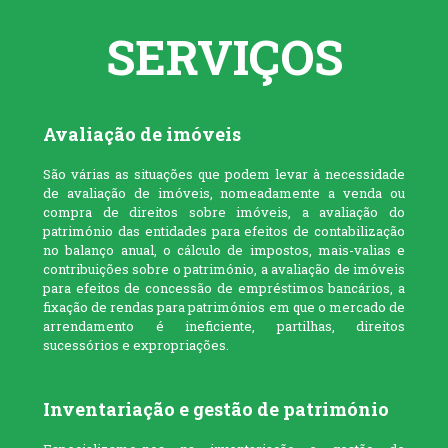
SERVIÇOS
Avaliação de imóveis
São várias as situações que podem levar à necessidade
de avaliação de imóveis, nomeadamente a venda ou
compra de direitos sobre imóveis, a avaliação do
património das entidades para efeitos de contabilização
no balanço anual, o cálculo de impostos, mais-valias e
contribuições sobre o património, a avaliação de imóveis
para efeitos de concessão de empréstimos bancários, a
fixação de rendas para patrimónios em que o mercado de
arrendamento é ineficiente, partilhas, direitos
sucessórios e expropriações.
Inventariação e gestão de património