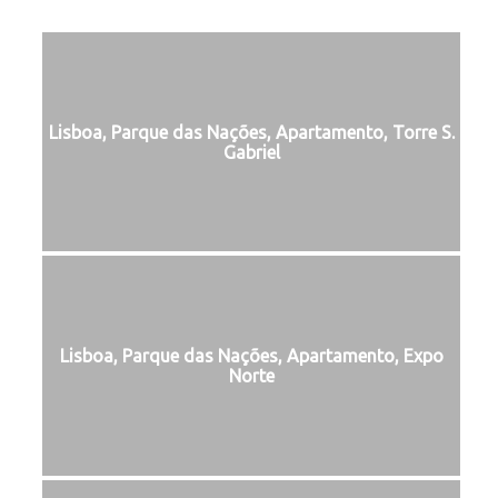
Lisboa, Parque das Nações, Apartamento, Torre S.
Gabriel
Lisboa, Parque das Nações, Apartamento, Expo
Norte