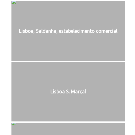
Lisboa, Saldanha, estabelecimento comercial
Lisboa S. Marçal