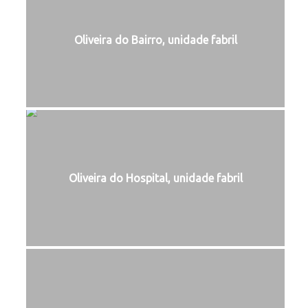
Oliveira do Bairro, unidade fabril
Oliveira do Hospital, unidade fabril