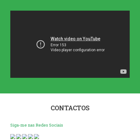
CONTACTOS
Siga-me nas Redes Sociais