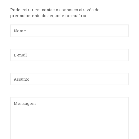
Pode entrar em contacto connosco através do
preenchimento do seguinte formulário.