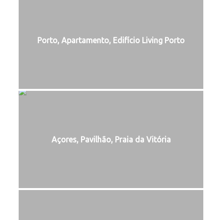
Porto, Apartamento, Edifício Living Porto
Açores, Pavilhão, Praia da Vitória