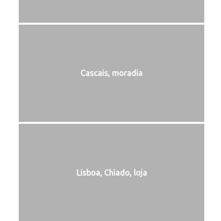
Cascais, moradia
Lisboa, Chiado, loja