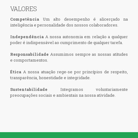
VALORES
Competência
Um alto desempenho é alicerçado na
inteligência e personalidade dos nossos colaboradores.
Independência
A nossa autonomia em relação a qualquer
poder é indispensável ao cumprimento de qualquer tarefa.
Responsabilidade
Assumimos sempre as nossas atitudes
e comportamentos.
Ética
A nossa atuação rege-se por princípios de respeito,
transparência, honestidade e integridade.
Sustentabilidade
Integramos voluntariamente
preocupações sociais e ambientais na nossa atividade.