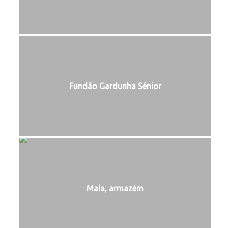
Fundão Gardunha Sénior
Maia, armazém